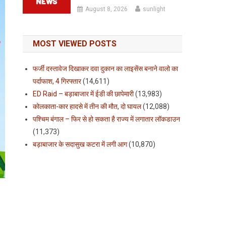
August 8, 2026
sunlight
MOST VIEWED POSTS
फर्जी दस्तावेज दिखाकर दवा दुकान का लाइसेंस बनाने वालो का
पर्दाफाश, 4 गिरफ्तार
(14,611)
ED Raid – बड़ाबाजार में ईडी की छापेमारी
(13,983)
कोलकाता-कार हादसे में तीन की मौत, दो घायल
(12,088)
पश्चिम बंगाल – फिर से हो सकता है राज्य में लगातार लॉकडाउन
(11,373)
बड़ाबाजार के सदासुख कटरा में लगी आग
(10,870)