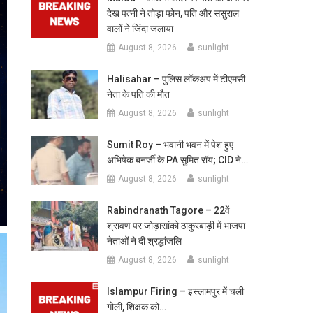
देख पत्नी ने तोड़ा फोन, पति और ससुराल
वालों ने जिंदा जलाया
August 8, 2026
sunlight
Halisahar – पुलिस लॉकअप में टीएमसी
नेता के पति की मौत
August 8, 2026
sunlight
Sumit Roy – भवानी भवन में पेश हुए
अभिषेक बनर्जी के PA सुमित रॉय; CID ने…
August 8, 2026
sunlight
Rabindranath Tagore – 22वें
श्रावण पर जोड़ासांको ठाकुरबाड़ी में भाजपा
नेताओं ने दी श्रद्धांजलि
August 8, 2026
sunlight
Islampur Firing – इस्लामपुर में चली
गोली, शिक्षक को…