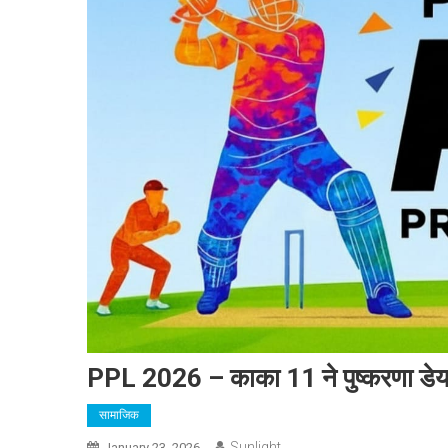
PPL 2026 – काका 11 ने पुष्करणा डेयरड
सामाजिक
Sunlight
January 23, 2026