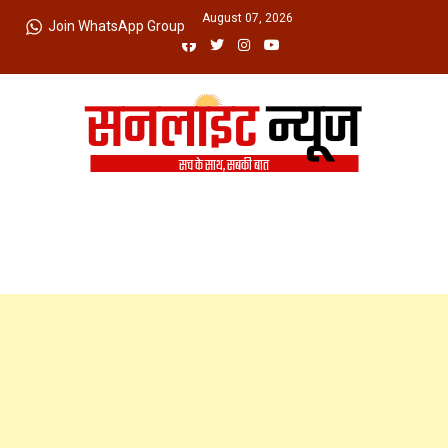
Skip
Friday, August 07, 2026
Join WhatsApp Group
to
content
Sunlight News
सच के साथ, सबकी बात