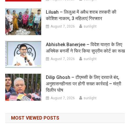
Liluah – लिलुआ में अवैध शराब तस्करी की
कोशिश नाकाम, 3 महिलाएं गिरफ्तार
August 7, 2026
sunlight
Abhishek Banerjee – विदेश यात्रा के लिए
अभिषेक बनर्जी ने फिर किया सुप्रीम कोर्ट का रूख
August 7, 2026
sunlight
Dilip Ghosh – टीएमसी के लिए दरवाजे बंद,
अनुशासनहीनता पर होगी सख्त कार्रवाई – मंत्री
दिलीप घोष
August 7, 2026
sunlight
MOST VIEWED POSTS