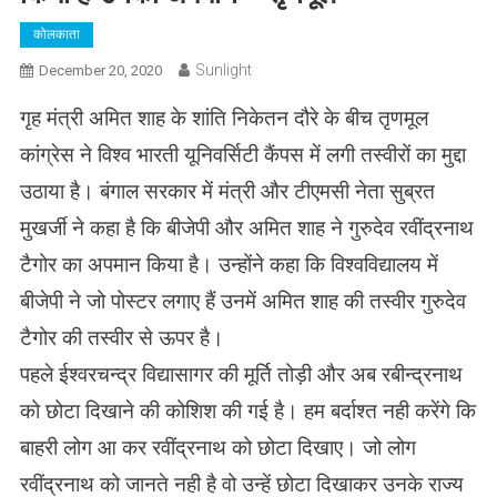
कोलकाता
Sunlight
December 20, 2020
गृह मंत्री अमित शाह के शांति निकेतन दौरे के बीच तृणमूल
कांग्रेस ने विश्व भारती यूनिवर्सिटी कैंपस में लगी तस्वीरों का मुद्दा
उठाया है। बंगाल सरकार में मंत्री और टीएमसी नेता सुब्रत
मुखर्जी ने कहा है कि बीजेपी और अमित शाह ने गुरुदेव रवींद्रनाथ
टैगोर का अपमान किया है। उन्होंने कहा कि विश्वविद्यालय में
बीजेपी ने जो पोस्टर लगाए हैं उनमें अमित शाह की तस्वीर गुरुदेव
टैगोर की तस्वीर से ऊपर है।
पहले ईश्वरचन्द्र विद्यासागर की मूर्ति तोड़ी और अब रबीन्द्रनाथ
को छोटा दिखाने की कोशिश की गई है। हम बर्दाश्त नही करेंगे कि
बाहरी लोग आ कर रवींद्रनाथ को छोटा दिखाए। जो लोग
रवींद्रनाथ को जानते नही है वो उन्हें छोटा दिखाकर उनके राज्य