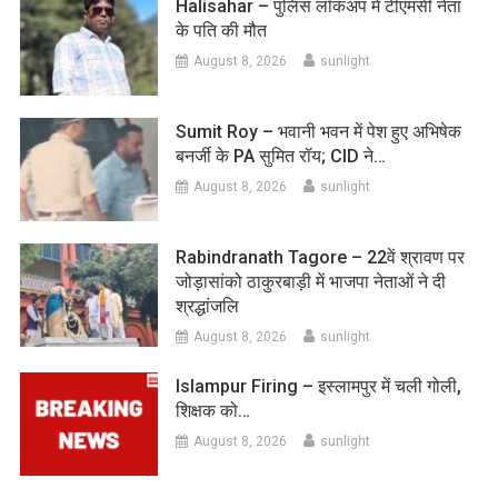
Halisahar – पुलिस लॉकअप में टीएमसी नेता
के पति की मौत
August 8, 2026
sunlight
Sumit Roy – भवानी भवन में पेश हुए अभिषेक
बनर्जी के PA सुमित रॉय; CID ने…
August 8, 2026
sunlight
Rabindranath Tagore – 22वें श्रावण पर
जोड़ासांको ठाकुरबाड़ी में भाजपा नेताओं ने दी
श्रद्धांजलि
August 8, 2026
sunlight
Islampur Firing – इस्लामपुर में चली गोली,
शिक्षक को…
August 8, 2026
sunlight