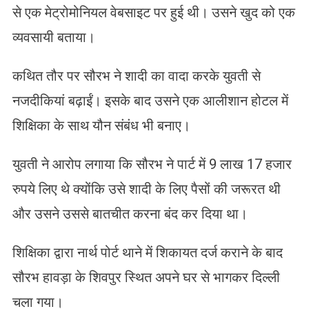
से एक मेट्रोमोनियल वेबसाइट पर हुई थी। उसने खुद को एक
व्यवसायी बताया।
कथित तौर पर सौरभ ने शादी का वादा करके युवती से
नजदीकियां बढ़ाईं। इसके बाद उसने एक आलीशान होटल में
शिक्षिका के साथ यौन संबंध भी बनाए।
युवती ने आरोप लगाया कि सौरभ ने पार्ट में 9 लाख 17 हजार
रुपये लिए थे क्योंकि उसे शादी के लिए पैसों की जरूरत थी
और उसने उससे बातचीत करना बंद कर दिया था।
शिक्षिका द्वारा नार्थ पोर्ट थाने में शिकायत दर्ज कराने के बाद
सौरभ हावड़ा के शिवपुर स्थित अपने घर से भागकर दिल्ली
चला गया।