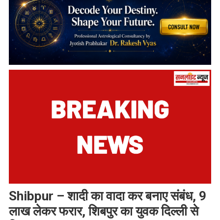
Shibpur – शादी का वादा कर बनाए संबंध, 9
लाख लेकर फरार, शिबपुर का युवक दिल्ली से