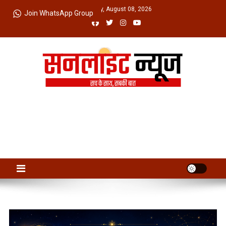
Skip
Saturday, August 08, 2026
Join WhatsApp Group
to
content
Sunlight News
सच के साथ, सबकी बात