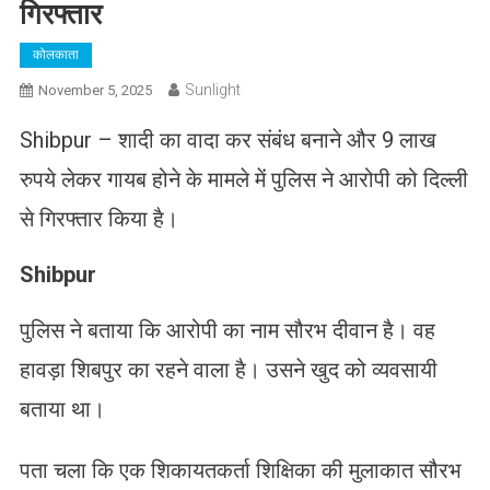
गिरफ्तार
कोलकाता
Sunlight
November 5, 2025
Shibpur – शादी का वादा कर संबंध बनाने और 9 लाख
रुपये लेकर गायब होने के मामले में पुलिस ने आरोपी को दिल्ली
से गिरफ्तार किया है।
Shibpur
पुलिस ने बताया कि आरोपी का नाम सौरभ दीवान है। वह
हावड़ा शिबपुर का रहने वाला है। उसने खुद को व्यवसायी
बताया था।
पता चला कि एक शिकायतकर्ता शिक्षिका की मुलाकात सौरभ