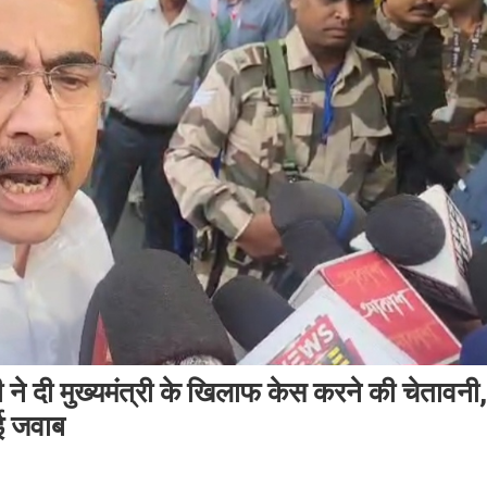
े दी मुख्यमंत्री के खिलाफ केस करने की चेतावनी,
ई जवाब