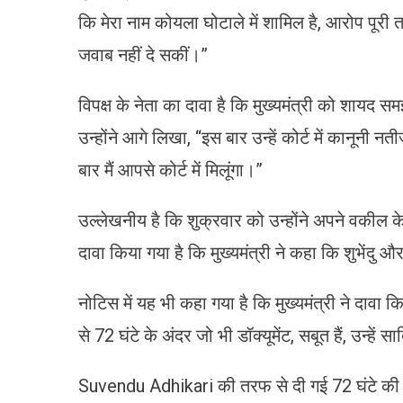
कि मेरा नाम कोयला घोटाले में शामिल है, आरोप पूर
जवाब नहीं दे सकीं।”
विपक्ष के नेता का दावा है कि मुख्यमंत्री को शायद स
उन्होंने आगे लिखा, “इस बार उन्हें कोर्ट में कानूनी
बार मैं आपसे कोर्ट में मिलूंगा।”
उल्लेखनीय है कि शुक्रवार को उन्होंने अपने वकील क
दावा किया गया है कि मुख्यमंत्री ने कहा कि शुभेंदु औ
नोटिस में यह भी कहा गया है कि मुख्यमंत्री ने दावा कि
से 72 घंटे के अंदर जो भी डॉक्यूमेंट, सबूत हैं, उन्हे
Suvendu Adhikari की तरफ से दी गई 72 घंटे की अवध