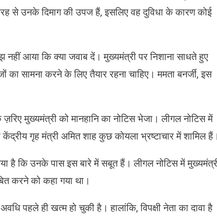
ी तरह से उनके दिमाग की उपज हैं, इसलिए वह दुविधा के कारण कोई
मझ नहीं आया कि क्या जवाब दें। मुख्यमंत्री पर निशाना साधते हुए
 नतीजों का सामना करने के लिए तैयार रहना चाहिए। ममता बनर्जी, इस
े ज़रिए मुख्यमंत्री को मानहानि का नोटिस भेजा। लीगल नोटिस में
र केंद्रीय गृह मंत्री अमित शाह कुछ कोयला भ्रष्टाचार में शामिल हैं
या है कि उनके पास इस बारे में सबूत हैं। लीगल नोटिस में मुख्यमंत्र
ं साबित करने को कहा गया था।
ि पहले ही खत्म हो चुकी है। हालांकि, विपक्षी नेता का दावा है