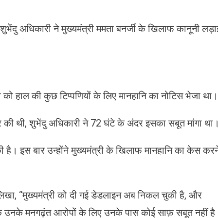
भेंदु अधिकारी ने मुख्यमंत्री ममता बनर्जी के खिलाफ कानूनी लड़ा
्री को हाल की कुछ टिप्पणियों के लिए मानहानि का नोटिस भेजा था।
पर की थी, शुभेंदु अधिकारी ने 72 घंटे के अंदर इसका सबूत मांगा था
ी है। इस बार उन्होंने मुख्यमंत्री के खिलाफ मानहानि का केस करन
लिखा, “मुख्यमंत्री को दी गई डेडलाइन अब निकल चुकी है, और
 कि उनके मनगढ़ंत आरोपों के लिए उनके पास कोई साफ़ सबूत नहीं है