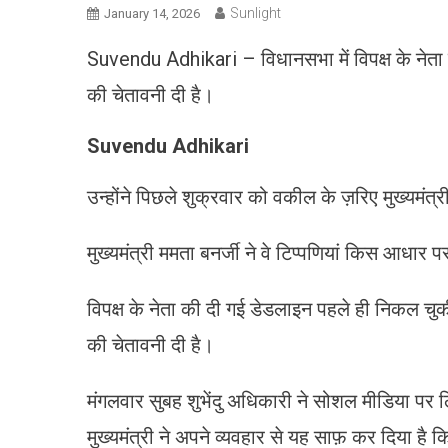
Sunlight
January 14, 2026
Suvendu Adhikari – विधानसभा में विपक्ष के नेता शु
की चेतावनी दी है।
Suvendu Adhikari
उन्होंने पिछले शुक्रवार को वकील के ज़रिए मुख्यमंत
मुख्यमंत्री ममता बनर्जी ने वे टिप्पणियां किस आधार 
विपक्ष के नेता की दी गई डेडलाइन पहले ही निकल चुक
की चेतावनी दी है।
मंगलवार सुबह शुभेंदु अधिकारी ने सोशल मीडिया पर 
मुख्यमंत्री ने अपने व्यवहार से यह साफ़ कर दिया है