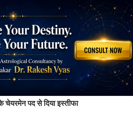
 चेयरमेन पद से दिया इस्तीफा