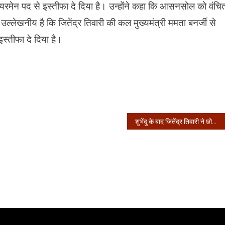
यरमेन पद से इस्तीफा दे दिया है। उन्होंने कहा कि आसनसोल को वंचि
 उल्लेखनीय है कि जितेंद्र तिवारी की कल मुख्यमंत्री ममता बनर्जी से
इस्तीफा दे दिया है।
शुभेंदु के बाद जितेंद्र तिवारी ने छोड़ी तृणमूल कांग्रेस