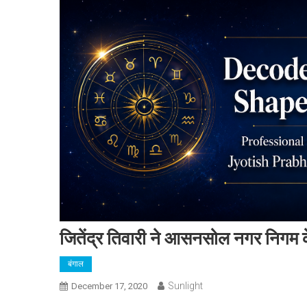
जितेंद्र तिवारी ने आसनसोल नगर निगम के
बंगाल
Sunlight
December 17, 2020