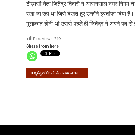
टीएमसी नेता जितेंद्र तिवारी ने आसनसोल नगर निगम चे
रखा जा रहा था जिसे देखते हुए उन्होंने इस्तीफा दिया है।
मुलाकात होनी थी उससे पहले ही जितेंद्र ने अपने पद से 
Post Views:
719
Share from here
Post
शुभेंदु अधिकारी के राज्यपाल को पत्र के बाद राज्यपाल धनखड़ ने लिखा मुख्यमंत्री को पत्र
navigation