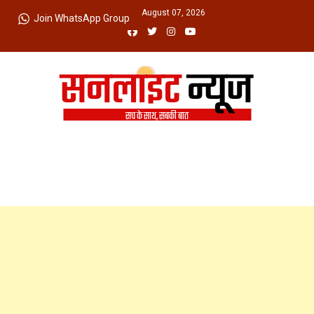
Skip
Friday, August 07, 2026
Join WhatsApp Group
to
content
Sunlight News
सच के साथ, सबकी बात