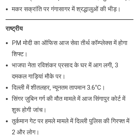
मकर सक्रांति पर गंगासागर में श्रद्धालुओं की भीड़।
राष्ट्रीय
PM मोदी का ऑफिस आज सेवा तीर्थ कॉम्प्लेक्स में होगा
शिफ्ट।
भाजपा नेता रविशंकर प्रसाद के घर में आग लगी, 3
दमकल गाड़ियां मौके पर।
दिल्ली में शीतलहर, न्यूनतम तापमान 3.6°C।
सिंगर ज़ुबिन गर्ग की मौत मामले में आज सिंगापुर कोर्ट में
शुरू होगी जांच।
तुर्कमान गेट पर हमले मामले में दिल्ली पुलिस की गिरफ्त में
2 और लोग।