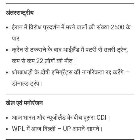
अंतरराष्ट्रीय
ईरान में विरोध प्रदर्शन में मरने वालों की संख्या 2500 के
पार
क्रेन से टकराने के बाद थाईलैंड में पटरी से उतरी ट्रेन,
कम से कम 22 लोगों की मौत।
धोखाधड़ी के दोषी इमिग्रेंट्स की नागरिकता रद्द करेंगे –
डोनाल्ड ट्रंप।
खेल एवं मनोरंजन
आज भारत और न्यूजीलैंड के बीच दूसरा ODI।
WPL में आज दिल्ली – UP आमने-सामने।