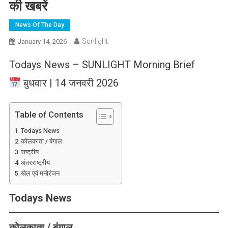
की खबरें
News Of The Day
Sunlight
January 14, 2026
Todays News – SUNLIGHT Morning Brief
बुधवार | 14 जनवरी 2026
Table of Contents
Todays News
कोलकाता / बंगाल
राष्ट्रीय
अंतरराष्ट्रीय
खेल एवं मनोरंजन
Todays News
कोलकाता / बंगाल