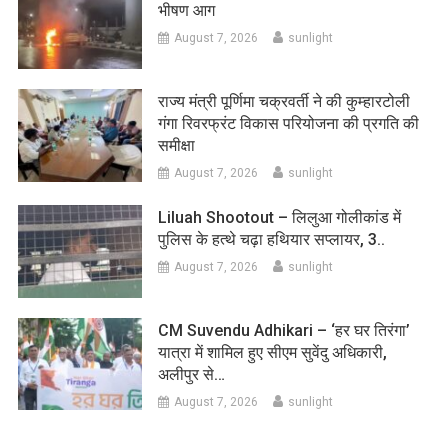
भीषण आग
August 7, 2026
sunlight
राज्य मंत्री पूर्णिमा चक्रवर्ती ने की कुम्हारटोली
गंगा रिवरफ्रंट विकास परियोजना की प्रगति की
समीक्षा
August 7, 2026
sunlight
Liluah Shootout – लिलुआ गोलीकांड में
पुलिस के हत्थे चढ़ा हथियार सप्लायर, 3..
August 7, 2026
sunlight
CM Suvendu Adhikari – ‘हर घर तिरंगा’
यात्रा में शामिल हुए सीएम सुवेंदु अधिकारी,
अलीपुर से…
August 7, 2026
sunlight