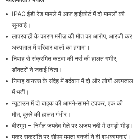
IPAC ईडी रेड मामले में आज हाईकोर्ट में दो मामलों की
सुनवाई।
लापरवाही के कारण मरीज़ की मौत का आरोप, आरजी कर
अस्पताल में परिवार वालों का हंगामा।
निपाह से संक्रमित कटवा की नर्स की हालत गंभीर,
डॉक्टरों ने जताई चिंता।
निपाह वायरस के संदेह में बर्दवान में दो और लोगों अस्पताल
में भर्ती।
न्यूटाउन में दो बाइक की आमने-सामने टक्कर, एक की
मौत, दूसरे की हालत गंभीर।
बीरभूम – निर्मल जयदेव मेले पर अजय नदी में उमड़ी भीड़।
मकर सक्रांति पर सीएम ममता बनर्जी ने दी शुभकामनाएं।