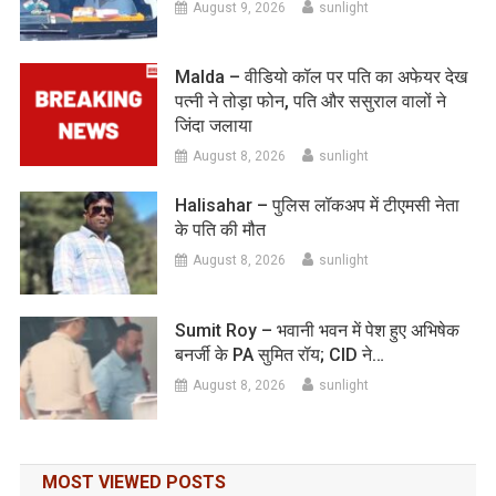
August 9, 2026
sunlight
Malda – वीडियो कॉल पर पति का अफेयर देख
पत्नी ने तोड़ा फोन, पति और ससुराल वालों ने
जिंदा जलाया
August 8, 2026
sunlight
Halisahar – पुलिस लॉकअप में टीएमसी नेता
के पति की मौत
August 8, 2026
sunlight
Sumit Roy – भवानी भवन में पेश हुए अभिषेक
बनर्जी के PA सुमित रॉय; CID ने…
August 8, 2026
sunlight
MOST VIEWED POSTS