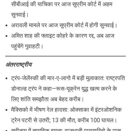
सीबीआई की याचिका पर आज सुप्रीम कोर्ट में अहम
सुनवाई।
अरावली मामले पर आज सुप्रीम कोर्ट में होगी सुनवाई।
अमित शाह की फ्लाइट कोहरे के कारण रद्द, अब आज
पहुंचेंगे गुवाहटी।
अंतरराष्ट्रीय
ट्रंप-जेलेंस्की की मार-ए-लागो में बड़ी मुलाकात: राष्ट्रपति
डोनाल्ड ट्रंप ने कहा—रूस-यूक्रेन युद्ध खत्म करने के
लिए शांति समझौता अब बेहद करीब।
मैक्सिको में भीषण रेल हादसा: ओक्साका में इंटरओशनिक
ट्रेन पटरी से उतरी; 13 की मौत, करीब 100 घायल।
सूरीनाम में सामूहिक हमला: राजधानी पारामारिबो के पास