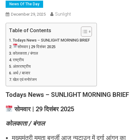
News Of The Day
Sunlight
December 29, 2025
Table of Contents
Todays News – SUNLIGHT MORNING BRIEF
सोमवार | 29 दिसंबर 2025
कोलकाता / बंगाल
राष्ट्रीय
अंतरराष्ट्रीय
अर्थ / बाजार
खेल एवं मनोरंजन
Todays News – SUNLIGHT MORNING BRIEF
सोमवार | 29 दिसंबर 2025
कोलकाता / बंगाल
मुख्यमंत्री ममता बनर्जी आज न्यूटाउन में दुर्गा आंगन का