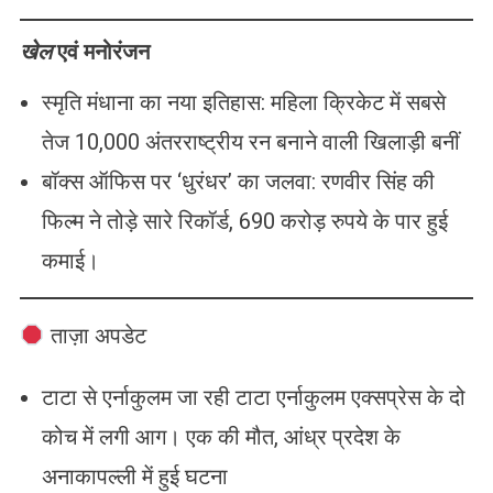
खेल
एवं मनोरंजन
स्मृति मंधाना का नया इतिहास: महिला क्रिकेट में सबसे
तेज 10,000 अंतरराष्ट्रीय रन बनाने वाली खिलाड़ी बनीं
बॉक्स ऑफिस पर ‘धुरंधर’ का जलवा: रणवीर सिंह की
फिल्म ने तोड़े सारे रिकॉर्ड, 690 करोड़ रुपये के पार हुई
कमाई।
ताज़ा अपडेट
टाटा से एर्नाकुलम जा रही टाटा एर्नाकुलम एक्सप्रेस के दो
कोच में लगी आग। एक की मौत, आंध्र प्रदेश के
अनाकापल्ली में हुई घटना