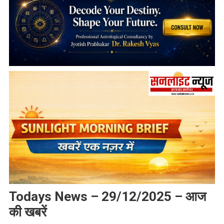
Todays News – 29/12/2025 – आज
की खबरें