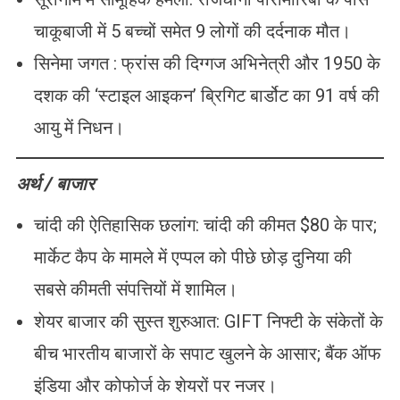
चाकूबाजी में 5 बच्चों समेत 9 लोगों की दर्दनाक मौत।
सिनेमा जगत : फ्रांस की दिग्गज अभिनेत्री और 1950 के
दशक की ‘स्टाइल आइकन’ ब्रिगिट बार्डोट का 91 वर्ष की
आयु में निधन।
अर्थ / बाजार
चांदी की ऐतिहासिक छलांग: चांदी की कीमत $80 के पार;
मार्केट कैप के मामले में एप्पल को पीछे छोड़ दुनिया की
सबसे कीमती संपत्तियों में शामिल।
शेयर बाजार की सुस्त शुरुआत: GIFT निफ्टी के संकेतों के
बीच भारतीय बाजारों के सपाट खुलने के आसार; बैंक ऑफ
इंडिया और कोफोर्ज के शेयरों पर नजर।