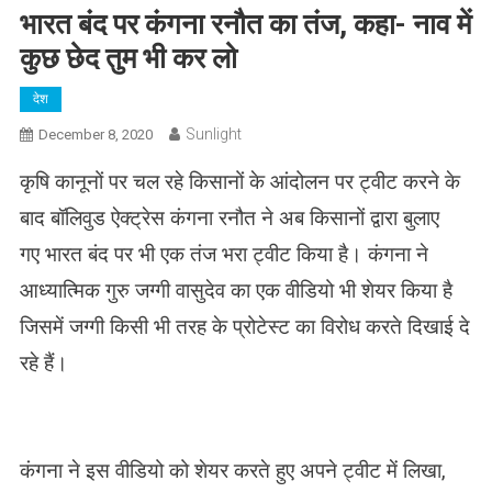
भारत बंद पर कंगना रनौत का तंज, कहा- नाव में
कुछ छेद तुम भी कर लो
देश
Sunlight
December 8, 2020
कृषि कानूनों पर चल रहे किसानों के आंदोलन पर ट्वीट करने के
बाद बॉलिवुड ऐक्ट्रेस कंगना रनौत ने अब किसानों द्वारा बुलाए
गए भारत बंद पर भी एक तंज भरा ट्वीट किया है। कंगना ने
आध्यात्मिक गुरु जग्गी वासुदेव का एक वीडियो भी शेयर किया है
जिसमें जग्गी किसी भी तरह के प्रोटेस्ट का विरोध करते दिखाई दे
रहे हैं।
कंगना ने इस वीडियो को शेयर करते हुए अपने ट्वीट में लिखा,