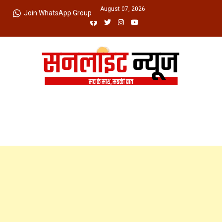
Skip
Friday, August 07, 2026
Join WhatsApp Group
to
content
Sunlight News
सच के साथ, सबकी बात