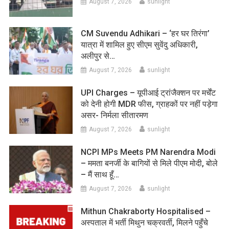
August 7, 2026
sunlight
CM Suvendu Adhikari – ‘हर घर तिरंगा’
यात्रा में शामिल हुए सीएम सुवेंदु अधिकारी,
अलीपुर से…
August 7, 2026
sunlight
UPI Charges – यूपीआई ट्रांजैक्शन पर मर्चेंट
को देनी होगी MDR फीस, ग्राहकों पर नहीं पड़ेगा
असर- निर्मला सीतारमण
August 7, 2026
sunlight
NCPI MPs Meets PM Narendra Modi
– ममता बनर्जी के बागियों से मिले पीएम मोदी, बोले
– मैं साथ हूँ…
August 7, 2026
sunlight
Mithun Chakraborty Hospitalised –
अस्पताल में भर्ती मिथुन चक्रवर्ती, मिलने पहुँचे