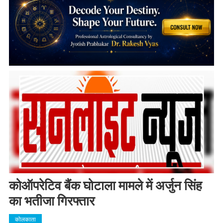
कोऑपरेटिव बैंक घोटाला मामले में अर्जुन सिंह
का भतीजा गिरफ्तार
कोलकाता