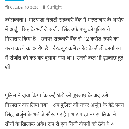
Sunlight
October 10, 2020
कोलकाता। भाटपाड़ा-नैहाटी सहकारी बैंक में भ्रष्टाचार के आरोप
में अर्जुन सिंह के भतीजे संजीत सिंह उर्फ ​​पप्पु को पुलिस ने
गिरफ्तार किया है। उनपर सहकारी बैंक से 12 करोड़ रुपये का
गबन करने का आरोप है। बैरकपुर कमिश्नरेट के डीडी कार्यालय
में संजीत को कई बार बुलाया गया था। उनसे‌ कल भी पूछताछ हुई
थी ।
पुलिस ने दावा किया कि कई घंटों की पूछताछ के बाद उसे
गिरफ्तार कर लिया गया। अब पुलिस की नजर अर्जुन के बेटे पवन
सिंह, अर्जुन के भतीजे सौरव पर है। भाटापाड़ा नगरपालिका ने
तीनों के खिलाफ अवैध रूप से एक निजी कंपनी को ठेके में 4