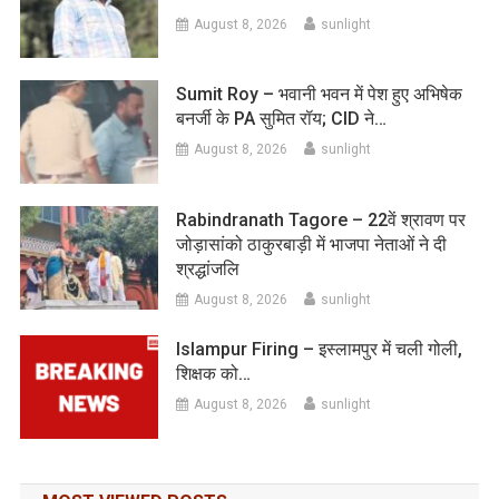
August 8, 2026
sunlight
Sumit Roy – भवानी भवन में पेश हुए अभिषेक
बनर्जी के PA सुमित रॉय; CID ने…
August 8, 2026
sunlight
Rabindranath Tagore – 22वें श्रावण पर
जोड़ासांको ठाकुरबाड़ी में भाजपा नेताओं ने दी
श्रद्धांजलि
August 8, 2026
sunlight
Islampur Firing – इस्लामपुर में चली गोली,
शिक्षक को…
August 8, 2026
sunlight