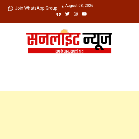
Skip
Saturday, August 08, 2026
Join WhatsApp Group
to
content
Sunlight News
सच के साथ, सबकी बात