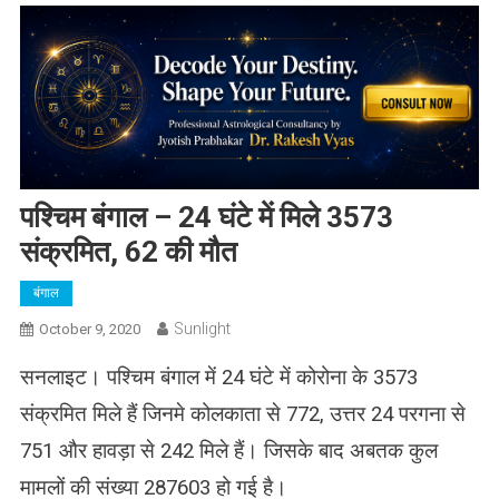
पश्चिम बंगाल – 24 घंटे में मिले 3573
संक्रमित, 62 की मौत
बंगाल
Sunlight
October 9, 2020
सनलाइट। पश्चिम बंगाल में 24 घंटे में कोरोना के 3573
संक्रमित मिले हैं जिनमे कोलकाता से 772, उत्तर 24 परगना से
751 और हावड़ा से 242 मिले हैं। जिसके बाद अबतक कुल
मामलों की संख्या 287603 हो गई है।