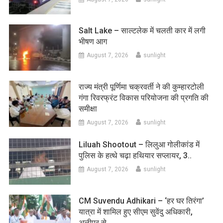
Salt Lake – साल्टलेक में चलती कार में लगी
भीषण आग
August 7, 2026
sunlight
राज्य मंत्री पूर्णिमा चक्रवर्ती ने की कुम्हारटोली
गंगा रिवरफ्रंट विकास परियोजना की प्रगति की
समीक्षा
August 7, 2026
sunlight
Liluah Shootout – लिलुआ गोलीकांड में
पुलिस के हत्थे चढ़ा हथियार सप्लायर, 3..
August 7, 2026
sunlight
CM Suvendu Adhikari – ‘हर घर तिरंगा’
यात्रा में शामिल हुए सीएम सुवेंदु अधिकारी,
अलीपुर से…