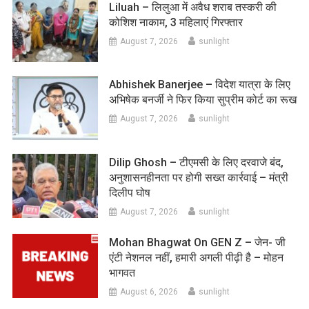
Liluah – लिलुआ में अवैध शराब तस्करी की
कोशिश नाकाम, 3 महिलाएं गिरफ्तार
August 7, 2026
sunlight
Abhishek Banerjee – विदेश यात्रा के लिए
अभिषेक बनर्जी ने फिर किया सुप्रीम कोर्ट का रूख
August 7, 2026
sunlight
Dilip Ghosh – टीएमसी के लिए दरवाजे बंद,
अनुशासनहीनता पर होगी सख्त कार्रवाई – मंत्री
दिलीप घोष
August 7, 2026
sunlight
Mohan Bhagwat On GEN Z – जेन- जी
एंटी नेशनल नहीं, हमारी अगली पीढ़ी है – मोहन
भागवत
August 6, 2026
sunlight