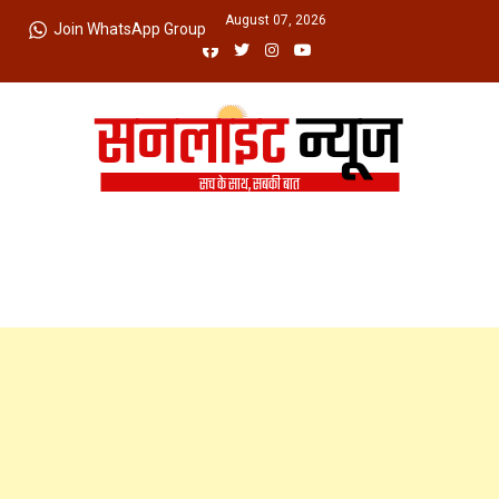
Skip
Friday, August 07, 2026
Join WhatsApp Group
to
content
Sunlight News
सच के साथ, सबकी बात