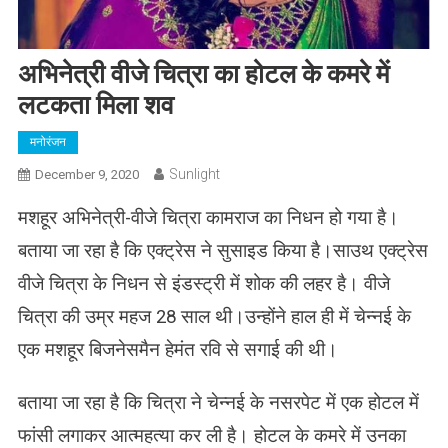
अभिनेत्री वीजे चित्रा का होटल के कमरे में
लटकता मिला शव
मनोरंजन
Sunlight
December 9, 2020
मशहूर अभिनेत्री-वीजे चित्रा कामराज का निधन हो गया है।
बताया जा रहा है कि एक्ट्रेस ने सुसाइड किया है।साउथ एक्ट्रेस
वीजे चित्रा के निधन से इंडस्ट्री में शोक की लहर है। वीजे
चित्रा की उम्र महज 28 साल थी।उन्होंने हाल ही में चेन्नई के
एक मशहूर बिजनेसमैन हेमंत रवि से सगाई की थी।
बताया जा रहा है कि चित्रा ने चेन्नई के नसरपेट में एक होटल में
फांसी लगाकर आत्महत्या कर ली है। होटल के कमरे में उनका