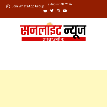
Skip
Saturday, August 08, 2026
Join WhatsApp Group
to
content
Sunlight News
सच के साथ, सबकी बात