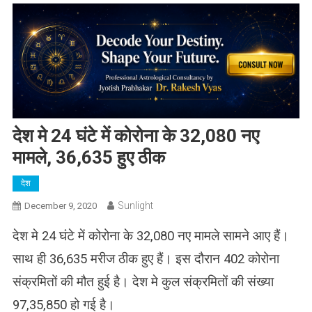
देश मे 24 घंटे में कोरोना के 32,080 नए
मामले, 36,635 हुए ठीक
देश
Sunlight
December 9, 2020
देश मे 24 घंटे में कोरोना के 32,080 नए मामले सामने आए हैं।
साथ ही
36,635 मरीज ठीक हुए हैं। इस दौरान 402 कोरोना
संक्रमितों की मौत हुई है। देश मे कुल संक्रमितों की संख्या
97,35,850 हो गई है।