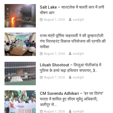
Salt Lake – साल्टलेक में चलती कार में लगी
भीषण आग
August 7, 2026
sunlight
राज्य मंत्री पूर्णिमा चक्रवर्ती ने की कुम्हारटोली
गंगा रिवरफ्रंट विकास परियोजना की प्रगति की
समीक्षा
August 7, 2026
sunlight
Liluah Shootout – लिलुआ गोलीकांड में
पुलिस के हत्थे चढ़ा हथियार सप्लायर, 3..
August 7, 2026
sunlight
CM Suvendu Adhikari – ‘हर घर तिरंगा’
यात्रा में शामिल हुए सीएम सुवेंदु अधिकारी,
अलीपुर से…
August 7, 2026
sunlight