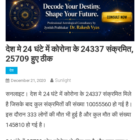
देश मे 24 घंटे में कोरोना के 24337 संक्रमित,
25709 हुए ठीक
देश
Sunlight
December 21, 2020
सनलाइट। देश मे 24 घंटे में कोरोना के 24337 संक्रमित मिले
है जिसके बाद कुल संक्रमितों की संख्या 10055560 हो गई है।
इस दौरान 333 लोगों की मौत भी हुई है और कुल मौत की संख्या
145810 हो गई है।