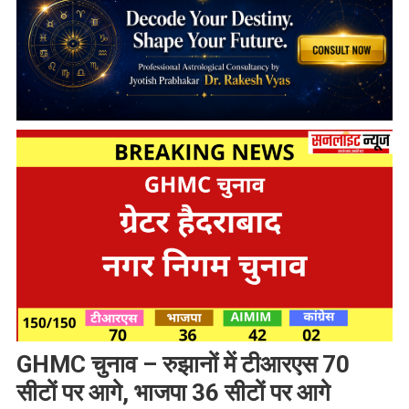
GHMC चुनाव – रुझानों में टीआरएस 70
सीटों पर आगे, भाजपा 36 सीटों पर आगे