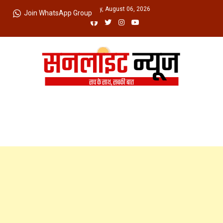
Skip
Thursday, August 06, 2026
Join WhatsApp Group
to
content
Sunlight News
सच के साथ, सबकी बात