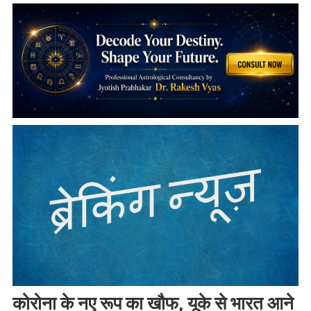
कोरोना के नए रूप का खौफ, यूके से भारत आने