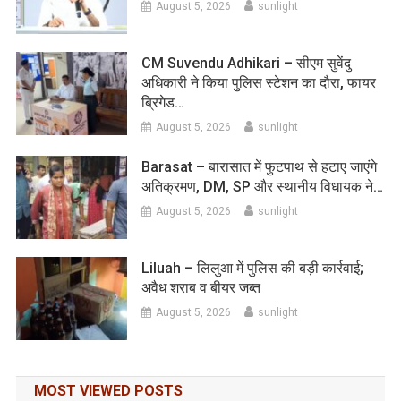
August 5, 2026
sunlight
CM Suvendu Adhikari – सीएम सुवेंदु
अधिकारी ने किया पुलिस स्टेशन का दौरा, फायर
ब्रिगेड…
August 5, 2026
sunlight
Barasat – बारासात में फुटपाथ से हटाए जाएंगे
अतिक्रमण, DM, SP और स्थानीय विधायक ने…
August 5, 2026
sunlight
Liluah – लिलुआ में पुलिस की बड़ी कार्रवाई;
अवैध शराब व बीयर जब्त
August 5, 2026
sunlight
MOST VIEWED POSTS