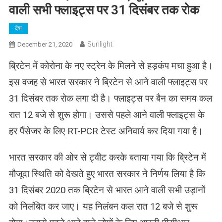
वाली सभी फ्लाइट्स पर 31 दिसंबर तक रोक
देश
Sunlight
December 21, 2020
ब्रिटेन में कोरोना के नए स्ट्रेन के मिलने से हड़कंप मचा हुआ है।
इस वजह से भारत सरकार ने ब्रिटेन से आने वाली फ्लाइट्स पर
31 दिसंबर तक रोक लगा दी है। फ्लाइट्स पर बैन का समय कल
रात 12 बजे से शुरू होगा। उससे पहले आने वाली फ्लाइट्स के
हर पैंसेजर के लिए RT-PCR टेस्ट अनिवार्य कर दिया गया है।
भारत सरकार की ओर से ट्वीट करके बताया गया कि ब्रिटेन में
मौजूदा स्थिति को देखते हुए भारत सरकार ने निर्णय लिया है कि
31 दिसंबर 2020 तक ब्रिटेन से भारत आने वाली सभी उड़ानों
को निलंबित कर जाए। यह निलंबन कल रात 12 बजे से शुरू