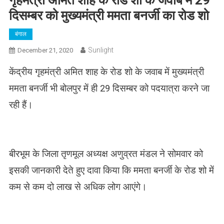
गृहमंत्री अमित शाह के रोड शो के जवाब में 29
दिसम्बर को मुख्यमंत्री ममता बनर्जी का रोड शो
बंगाल
Sunlight
December 21, 2020
केंद्रीय गृहमंत्री अमित शाह के रोड शो के जवाब में मुख्यमंत्री
ममता बनर्जी भी बोलपुर में ही 29 दिसम्बर को पदयात्रा करने जा
रही हैं।
बीरभूम के जिला तृणमूल अध्यक्ष अणुव्रत मंडल ने सोमवार को
इसकी जानकारी देते हुए दावा किया कि ममता बनर्जी के रोड शो में
कम से कम दो लाख से अधिक लोग आएंगे।