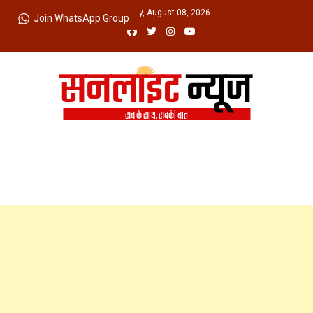
Skip
Saturday, August 08, 2026
Join WhatsApp Group
to
content
Sunlight News
सच के साथ, सबकी बात