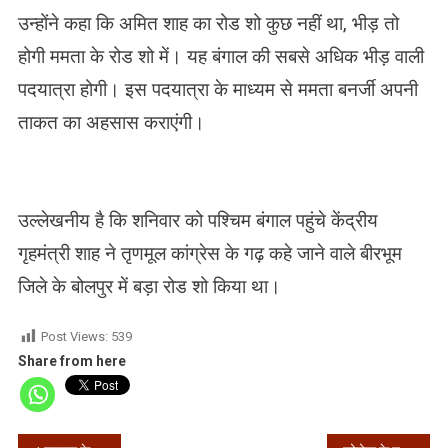
उन्होंने कहा कि अमित शाह का रोड शो कुछ नहीं था, भीड़ तो
होगी ममता के रोड शो में। यह बंगाल की सबसे अधिक भीड़ वाली
पदयात्रा होगी। इस पदयात्रा के माध्यम से ममता बनर्जी अपनी
ताकत का अहसास कराएंगी।
उल्लेखनीय है कि शनिवार को पश्चिम बंगाल पहुंचे केंद्रीय
गृहमंत्री शाह ने तृणमूल कांग्रेस के गढ़ कहे जाने वाले बीरभूम
जिले के बोलपुर में बड़ा रोड शो किया था।
Post Views:
539
Share from here