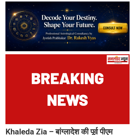
Khaleda Zia – बांग्लादेश की पूर्व पीएम