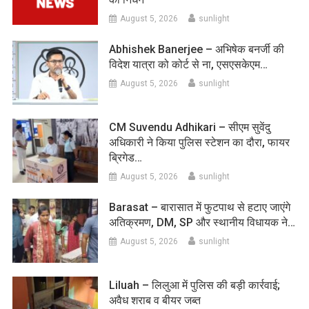
August 5, 2026
sunlight
Abhishek Banerjee – अभिषेक बनर्जी की
विदेश यात्रा को कोर्ट से ना, एसएसकेएम…
August 5, 2026
sunlight
CM Suvendu Adhikari – सीएम सुवेंदु
अधिकारी ने किया पुलिस स्टेशन का दौरा, फायर
ब्रिगेड…
August 5, 2026
sunlight
Barasat – बारासात में फुटपाथ से हटाए जाएंगे
अतिक्रमण, DM, SP और स्थानीय विधायक ने…
August 5, 2026
sunlight
Liluah – लिलुआ में पुलिस की बड़ी कार्रवाई;
अवैध शराब व बीयर जब्त