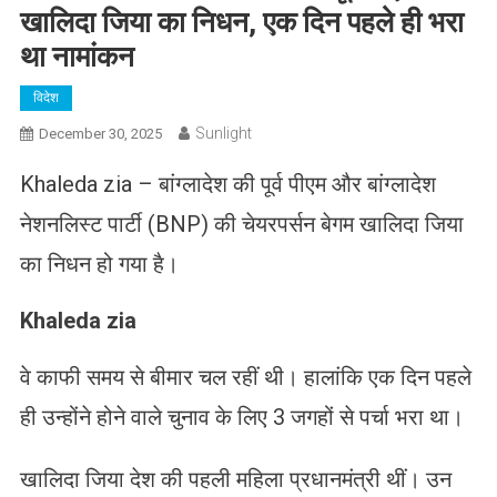
खालिदा जिया का निधन, एक दिन पहले ही भरा
था नामांकन
विदेश
Sunlight
December 30, 2025
Khaleda zia – बांग्लादेश की पूर्व पीएम और बांग्लादेश
नेशनलिस्ट पार्टी (BNP) की चेयरपर्सन बेगम खालिदा जिया
का निधन हो गया है।
Khaleda zia
वे काफी समय से बीमार चल रहीं थी। हालांकि एक दिन पहले
ही उन्होंने होने वाले चुनाव के लिए 3 जगहों से पर्चा भरा था।
खालिदा जिया देश की पहली महिला प्रधानमंत्री थीं। उन