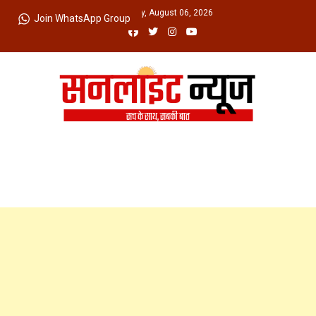
Skip
Thursday, August 06, 2026
Join WhatsApp Group
to
content
Sunlight News
सच के साथ, सबकी बात