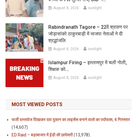
August 8, 2026
sunlight
Rabindranath Tagore – 22वें श्रावण पर
जोड़ासांको ठाकुरबाड़ी में भाजपा नेताओं ने दी
श्रद्धांजलि
August 8, 2026
sunlight
Islampur Firing – इस्लामपुर में चली गोली,
शिक्षक को…
August 8, 2026
sunlight
MOST VIEWED POSTS
फर्जी दस्तावेज दिखाकर दवा दुकान का लाइसेंस बनाने वालो का पर्दाफाश, 4 गिरफ्तार
(14,607)
ED Raid – बड़ाबाजार में ईडी की छापेमारी
(13,978)