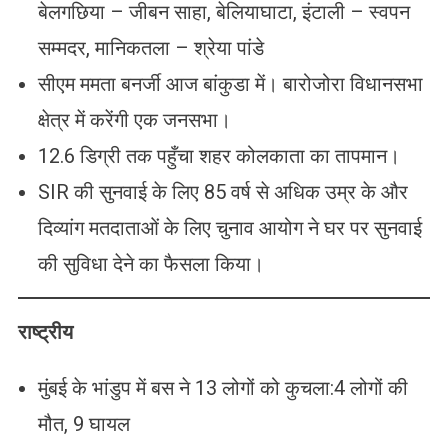
बेलगछिया – जीबन साहा, बेलियाघाटा, इंटाली – स्वपन
सम्मदर, मानिकतला – श्रेया पांडे
सीएम ममता बनर्जी आज बांकुडा में। बारोजोरा विधानसभा
क्षेत्र में करेंगी एक जनसभा।
12.6 डिग्री तक पहुँचा शहर कोलकाता का तापमान।
SIR की सुनवाई के लिए 85 वर्ष से अधिक उम्र के और
दिव्यांग मतदाताओं के लिए चुनाव आयोग ने घर पर सुनवाई
की सुविधा देने का फैसला किया।
राष्ट्रीय
मुंबई के भांडुप में बस ने 13 लोगों को कुचला:4 लोगों की
मौत, 9 घायल