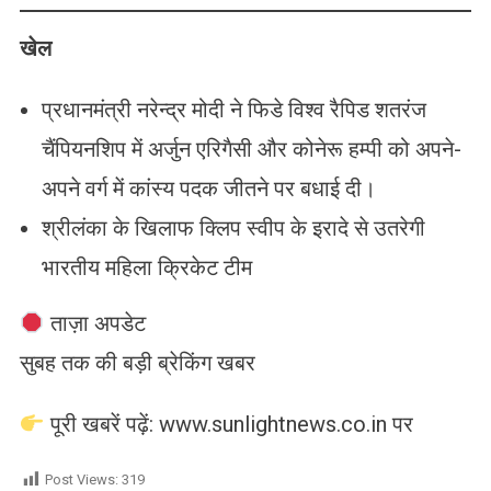
खेल
प्रधानमंत्री नरेन्‍द्र मोदी ने फिडे विश्व रैपिड शतरंज
चैंपियनशिप में अर्जुन एरिगैसी और कोनेरू हम्पी को अपने-
अपने वर्ग में कांस्य पदक जीतने पर बधाई दी।
श्रीलंका के खिलाफ क्लिप स्वीप के इरादे से उतरेगी
भारतीय महिला क्रिकेट टीम
ताज़ा अपडेट
सुबह तक की बड़ी ब्रेकिंग खबर
पूरी खबरें पढ़ें: www.sunlightnews.co.in पर
Post Views:
319