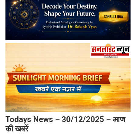
Todays News – 30/12/2025 – आज
की खबरें