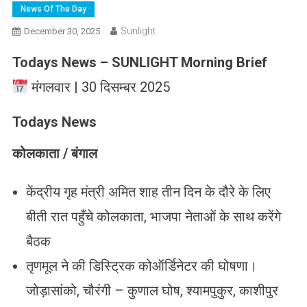
News Of The Day
Sunlight
December 30, 2025
Todays News – SUNLIGHT Morning Brief
मंगलवार | 30 दिसम्बर 2025
Todays News
कोलकाता / बंगाल
केंद्रीय गृह मंत्री अमित शाह तीन दिन के दौरे के लिए
बीती रात पहुँचे कोलकाता, भाजपा नेताओं के साथ करेंगे
बैठक
तृणमूल ने की डिस्ट्रिक कोऑर्डिनेटर की घोषणा।
जोड़ासांको, चौरंगी – कुणाल घोष, श्यामपुकुर, काशीपुर