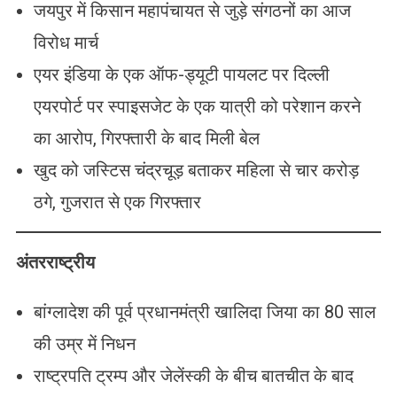
जयपुर में किसान महापंचायत से जुड़े संगठनों का आज
विरोध मार्च
एयर इंडिया के एक ऑफ-ड्यूटी पायलट पर दिल्ली
एयरपोर्ट पर स्पाइसजेट के एक यात्री को परेशान करने
का आरोप, गिरफ्तारी के बाद मिली बेल
खुद को जस्टिस चंद्रचूड़ बताकर महिला से चार करोड़
ठगे, गुजरात से एक गिरफ्तार
अंतरराष्ट्रीय
बांग्लादेश की पूर्व प्रधानमंत्री खालिदा जिया का 80 साल
की उम्र में निधन
राष्ट्रपति ट्रम्प और जेलेंस्की के बीच बातचीत के बाद