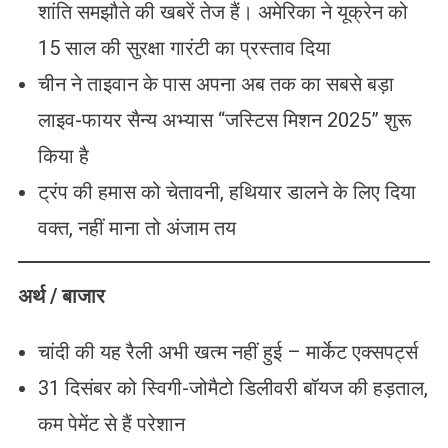
शांति समझौते की खबरें तेज हैं। अमेरिका ने यूक्रेन को
15 साल की सुरक्षा गारंटी का प्रस्ताव दिया
चीन ने ताइवान के पास अपना अब तक का सबसे बड़ा
लाइव-फायर सैन्य अभ्यास “जस्टिस मिशन 2025” शुरू
किया है
ट्रंप की हमास को चेतावनी, हथियार डालने के लिए दिया
वक्त, नहीं माना तो अंजाम तय
अर्थ / बाजार
चांदी की यह रैली अभी खत्म नहीं हुई – मार्केट एक्सपर्ट्स
31 दिसंबर को स्विगी-जोमैटो डिलीवरी बॉयज की हड़ताल,
कम पेमेंट से हैं परेशान