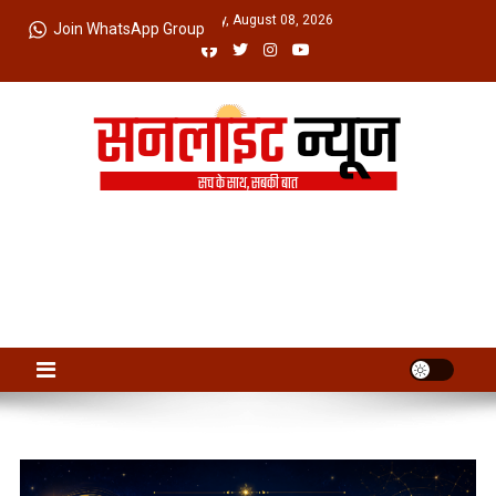
Skip
Saturday, August 08, 2026
Join WhatsApp Group
to
content
Sunlight News
सच के साथ, सबकी बात