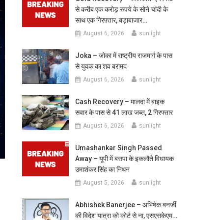
से करीब एक करोड़ रुपये के सोने चांदी के
साथ एक गिरफ़्तार, बड़ाबाजार…
August 6, 2026
sunlight
Joka – जोका में राष्ट्रीय राजमार्ग के पास
से युवक का शव बरामद
August 6, 2026
sunlight
Cash Recovery – मालदा में बाइक
सवार के पास से 41 लाख जब्त, 2 गिरफ्तार
August 6, 2026
sunlight
Umashankar Singh Passed
Away – यूपी में बसपा के इकलौते विधायक
उमाशंकर सिंह का निधन
August 5, 2026
sunlight
Abhishek Banerjee – अभिषेक बनर्जी
की विदेश यात्रा को कोर्ट से ना, एसएसकेएम…