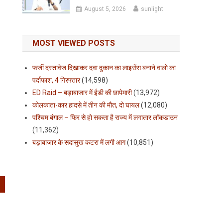
August 5, 2026
sunlight
MOST VIEWED POSTS
फर्जी दस्तावेज दिखाकर दवा दुकान का लाइसेंस बनाने वालो का
पर्दाफाश, 4 गिरफ्तार
(14,598)
ED Raid – बड़ाबाजार में ईडी की छापेमारी
(13,972)
कोलकाता-कार हादसे में तीन की मौत, दो घायल
(12,080)
पश्चिम बंगाल – फिर से हो सकता है राज्य में लगातार लॉकडाउन
(11,362)
बड़ाबाजार के सदासुख कटरा में लगी आग
(10,851)