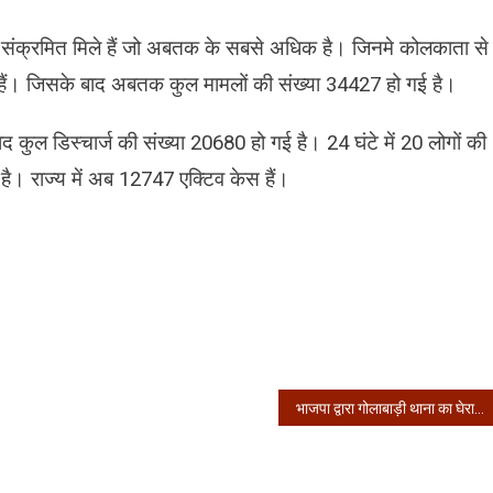
89 संक्रमित मिले हैं जो अबतक के सबसे अधिक है। जिनमे कोलकाता से
हैं। जिसके बाद अबतक कुल मामलों की संख्या 34427 हो गई है।
बाद कुल डिस्चार्ज की संख्या 20680 हो गई है। 24 घंटे में 20 लोगों की
ै। राज्य में अब 12747 एक्टिव केस हैं।
भाजपा द्वारा गोलाबाड़ी थाना का घेराव