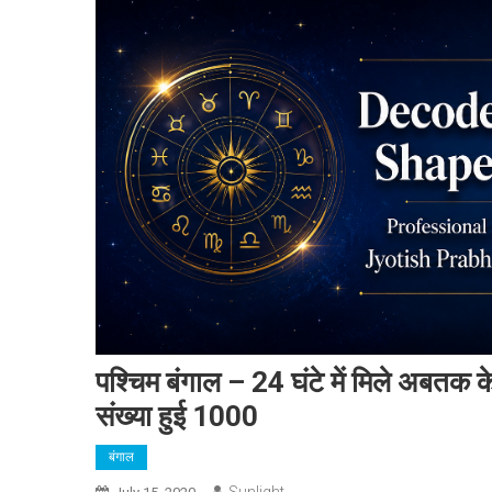
पश्चिम बंगाल – 24 घंटे में मिले अबतक 
संख्या हुई 1000
बंगाल
Sunlight